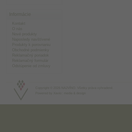
Informácie
Kontakt
O nás
Nové produkty
Naposledy navštívené
Produkty k porovnaniu
Obchodné podmienky
Reklamačný poriadok
Reklamačný formulár
Odstúpenie od zmluvy
Copyright © 2026 NAJVÍNO. Všetky práva vyhradené.
Powered by
Xavio:: media & design