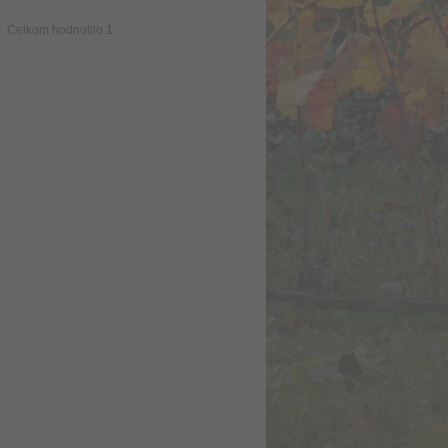
. Celkom hodnotilo 1.